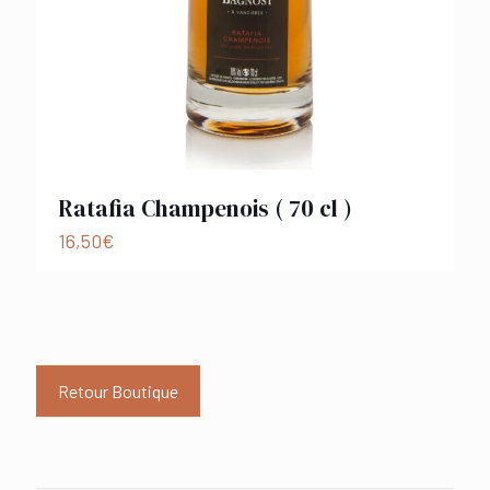
Ratafia Champenois ( 70 cl )
16,50
€
Retour Boutique