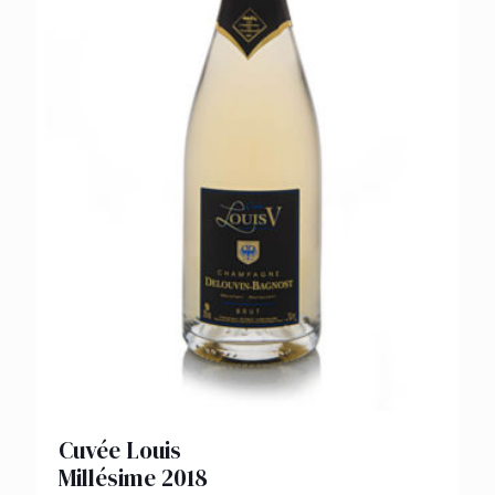
Cuvée Louis
Millésime 2018